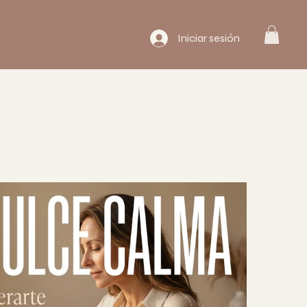
Iniciar sesión