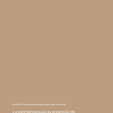
Qué es la perimenopausia (en breve)
La perimenopausia es el periodo de