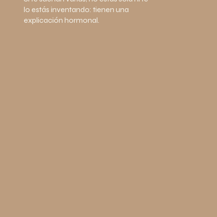
lo estás inventando: tienen una
explicación hormonal.