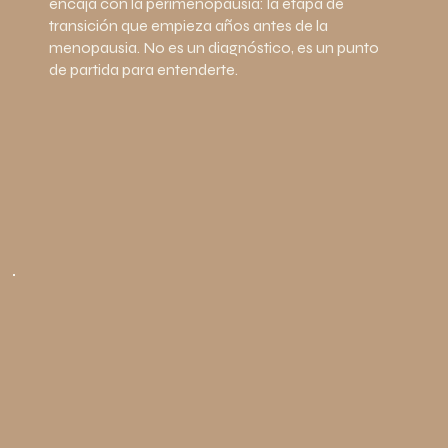
encaja con la perimenopausia: la etapa de
transición que empieza años antes de la
menopausia. No es un diagnóstico, es un punto
de partida para entenderte.