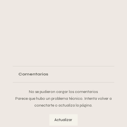
Comentarios
No se pudieron cargar los comentarios
Parece que hubo un problema técnico. Intenta volver a
conectarte o actualiza la página.
Actualizar