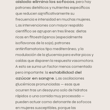
aislado elimina los sofocos
, pero hay 
patrones dietéticos y nutrientes específicos 
que reducen significativamente su 
frecuencia e intensidad en muchas mujeres.
Las intervenciones con mayor respaldo 
científico se agrupan en tres líneas: dietas 
ricas en fitoestrógenos (especialmente 
isoflavonas de la soja), patrones 
antiinflamatorios tipo mediterráneo, y la 
modulación de la glucemia para evitar picos y 
caídas que disparen la respuesta vasomotora.
A esto se suma un factor menos comentado 
pero importante: la 
estabilidad del 
azúcar en sangre
. Las oscilaciones 
glucémicas pronunciadas — esas que 
ocurren tras un desayuno solo de hidratos 
rápidos o una comida muy procesada — 
pueden actuar como detonante de sofocos 
en mujeres susceptibles, porque las 