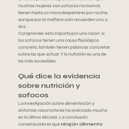
muchas mujeres con sofocos nocturnos 
tienen hasta 20 microdespertares por noche, 
aunque por la mañana solo recuerden uno o 
dos.
Comprender esto importa por una razón: si 
los sofocos tienen una causa fisiológica 
concreta, también tienen palancas concretas 
sobre las que actuar. Y la nutrición es una de 
las más accesibles
Qué dice la evidencia 
sobre nutrición y 
sofocos
La investigación sobre alimentación y 
síntomas vasomotores ha avanzado mucho 
en la última década. La conclusión 
consensuada es que 
ningún alimento 