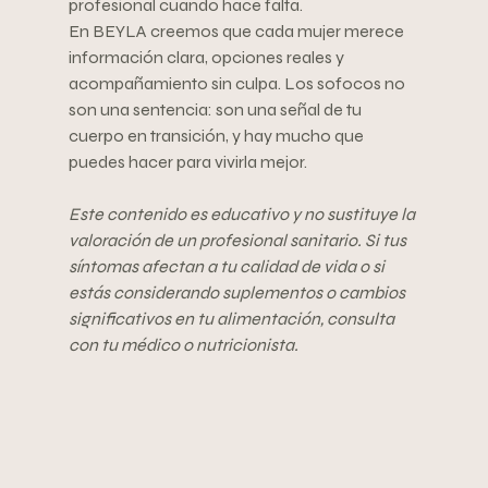
profesional cuando hace falta.
En BEYLA creemos que cada mujer merece 
información clara, opciones reales y 
acompañamiento sin culpa. Los sofocos no 
son una sentencia: son una señal de tu 
cuerpo en transición, y hay mucho que 
puedes hacer para vivirla mejor.
Este contenido es educativo y no sustituye la 
valoración de un profesional sanitario. Si tus 
síntomas afectan a tu calidad de vida o si 
estás considerando suplementos o cambios 
significativos en tu alimentación, consulta 
con tu médico o nutricionista.