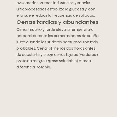
azucarados, zumos industriales y snacks 
ultraprocesados estabiliza la glucosa y, con 
ella, suele reducir la frecuencia de sofocos.
Cenas tardías y abundantes
Cenar mucho y tarde eleva la temperatura 
corporal durante las primeras horas de sueño, 
justo cuando los sudores nocturnos son más 
probables. Cenar al menos dos horas antes 
de acostarte y elegir cenas ligeras (verduras + 
proteína magra + grasa saludable) marca 
diferencia notable.