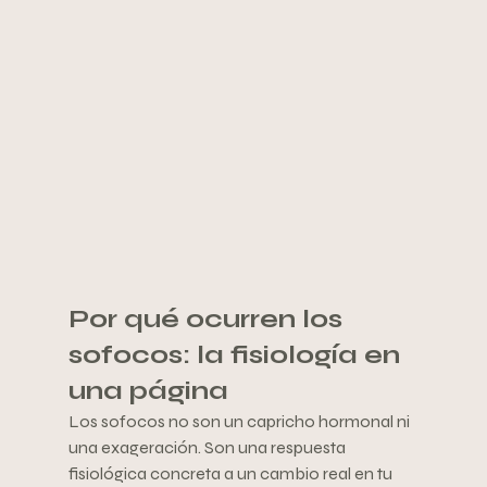
Por qué ocurren los 
sofocos: la fisiología en 
una página
Los sofocos no son un capricho hormonal ni 
una exageración. Son una respuesta 
fisiológica concreta a un cambio real en tu 